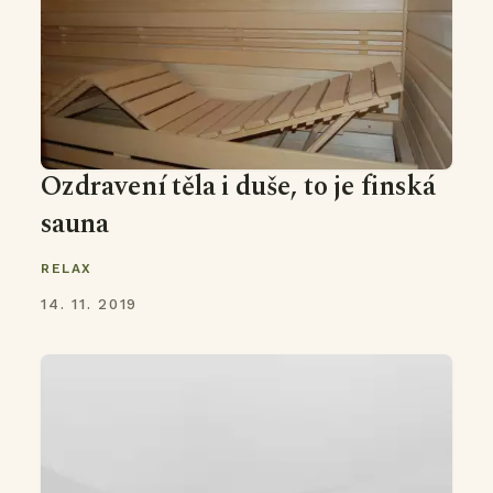
Ozdravení těla i duše, to je finská
sauna
RELAX
14. 11. 2019