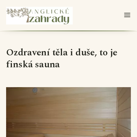
Ozdravení těla i duše, to je
finská sauna