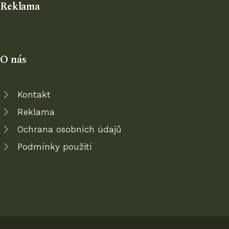
Reklama
O nás
Kontakt
Reklama
Ochrana osobních údajů
Podmínky použití