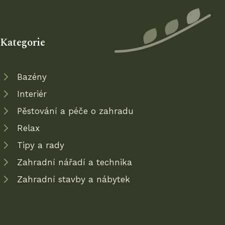
Kategorie
Bazény
Interiér
Pěstování a péče o zahradu
Relax
Tipy a rady
Zahradní nářadí a technika
Zahradní stavby a nábytek