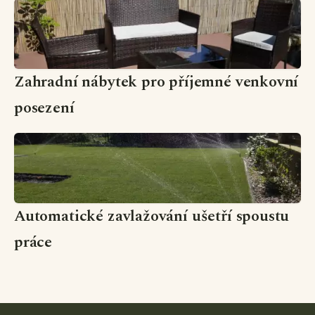
Zahradní nábytek pro příjemné venkovní
posezení
Automatické zavlažování ušetří spoustu
práce