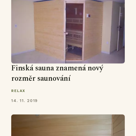
Finská sauna znamená nový
rozměr saunování
RELAX
14. 11. 2019