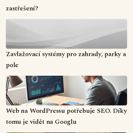
zastřešení?
Zavlažovací systémy pro zahrady, parky a
pole
Web na WordPressu potřebuje SEO. Díky
tomu je vidět na Googlu