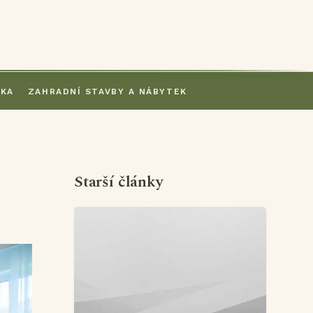
IKA
ZAHRADNÍ STAVBY A NÁBYTEK
Starší články