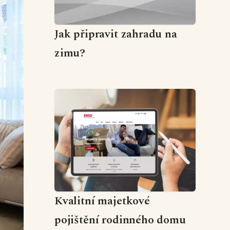
Jak připravit zahradu na
zimu?
Kvalitní majetkové
pojištění rodinného domu