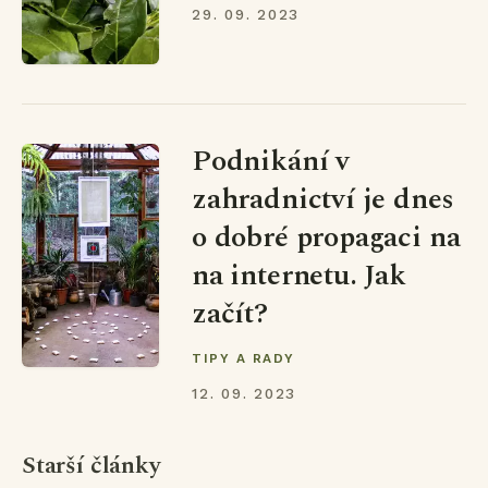
29. 09. 2023
Podnikání v
zahradnictví je dnes
o dobré propagaci na
na internetu. Jak
začít?
TIPY A RADY
12. 09. 2023
Starší články