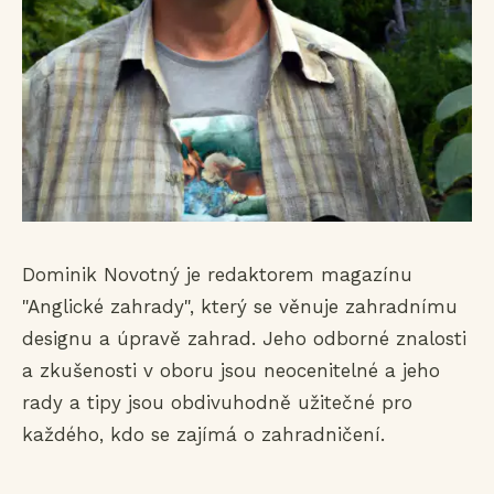
Dominik Novotný je redaktorem magazínu
"Anglické zahrady", který se věnuje zahradnímu
designu a úpravě zahrad. Jeho odborné znalosti
a zkušenosti v oboru jsou neocenitelné a jeho
rady a tipy jsou obdivuhodně užitečné pro
každého, kdo se zajímá o zahradničení.