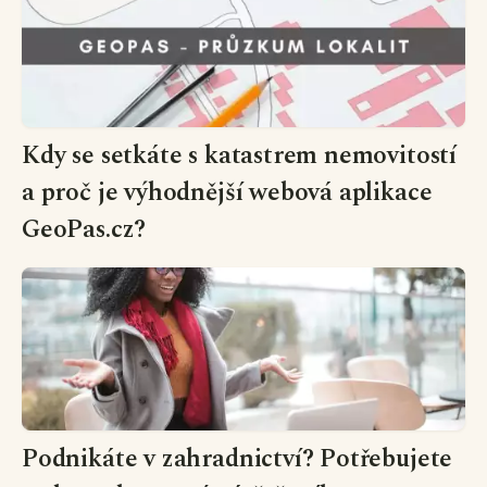
Kdy se setkáte s katastrem nemovitostí
a proč je výhodnější webová aplikace
GeoPas.cz?
Podnikáte v zahradnictví? Potřebujete