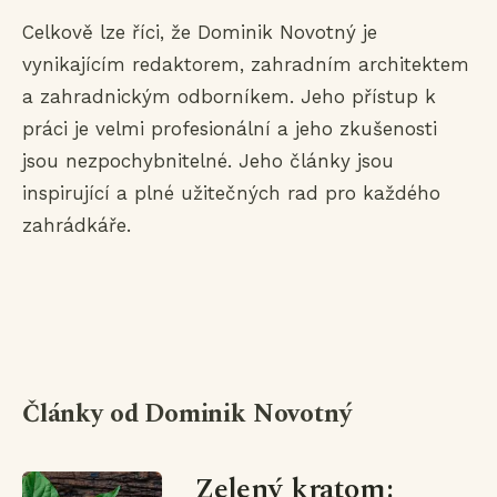
Celkově lze říci, že Dominik Novotný je
vynikajícím redaktorem, zahradním architektem
a zahradnickým odborníkem. Jeho přístup k
práci je velmi profesionální a jeho zkušenosti
jsou nezpochybnitelné. Jeho články jsou
inspirující a plné užitečných rad pro každého
zahrádkáře.
Články od Dominik Novotný
Zelený kratom: