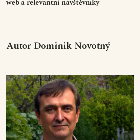
web a relevantní návštěvníky
Autor Dominik Novotný