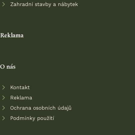
Zahradní stavby a nábytek
Reklama
O nás
Kontakt
Reklama
Ochrana osobních údajů
Podmínky použití