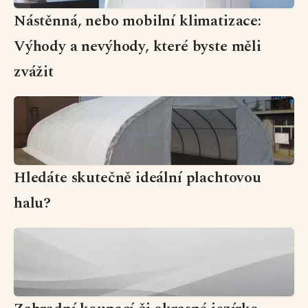
Nástěnná, nebo mobilní klimatizace:
Výhody a nevýhody, které byste měli
zvážit
Hledáte skutečně ideální plachtovou
halu?