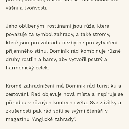
vášni a tvořivosti.
Jeho oblíbenými rostlinami jsou růže, které
považuje za symbol zahrady, a také stromy,
které jsou pro zahradu nezbytné pro vytvoření
příjemného stínu. Dominik rád kombinuje různé
druhy rostlin a barev, aby vytvořil pestrý a
harmonický celek.
Kromě zahradničení má Dominik rád turistiku a
cestování. Rád objevuje nová místa a inspiruje se
přírodou v různých koutech světa. Své zážitky a
zkušenosti pak rád sdílí se svými čtenáři v
magazínu "Anglické zahrady".